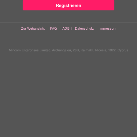
Registrieren
Zur Webansicht
|
FAQ
|
AGB
|
Datenschutz
|
Impressum