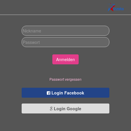
Anmelden
Passwort vergessen
Login Facebook
Login Google