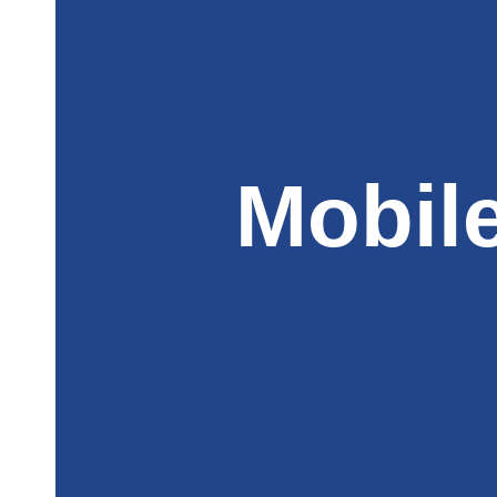
Mobil