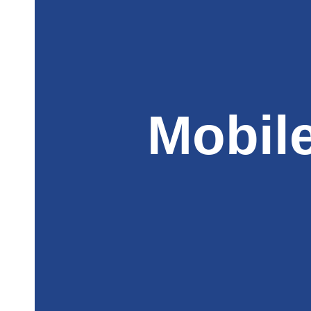
Mobil