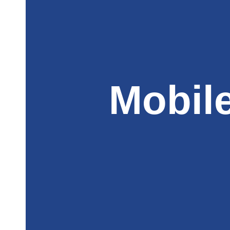
Mobil