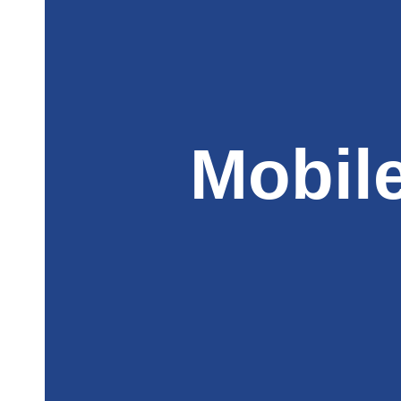
Mobil