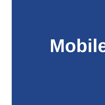
Mobil