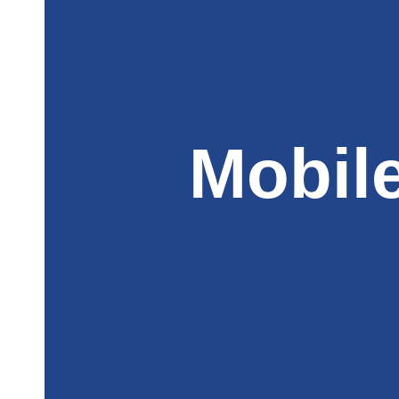
Mobil