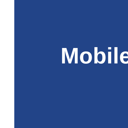
Mobil