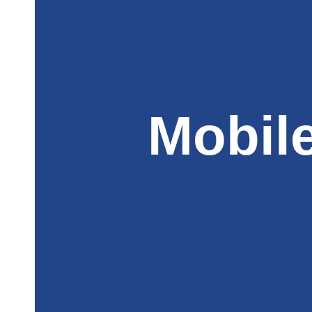
Mobil