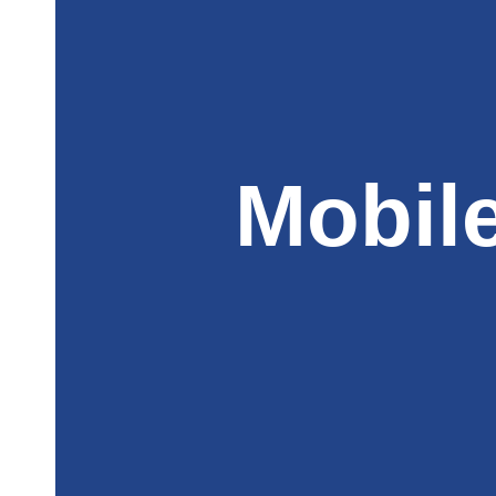
Mobil