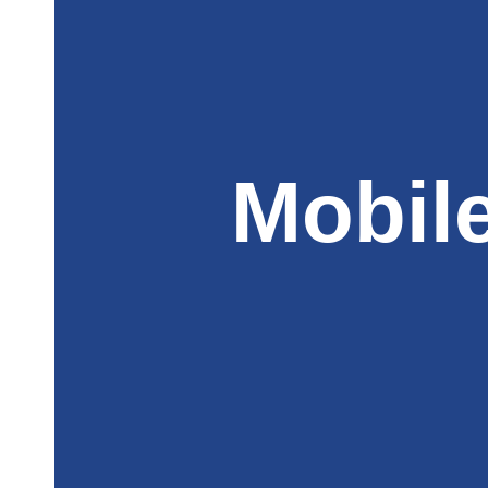
Mobil