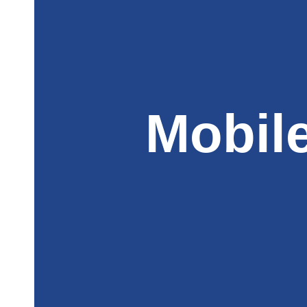
Mobil