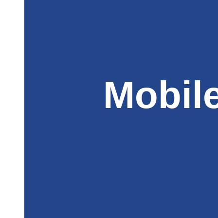
Mobil