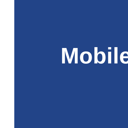
Mobil