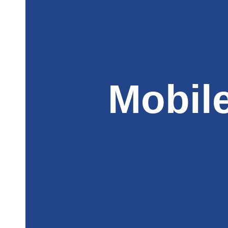
Mobil