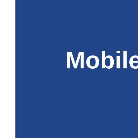
Mobil