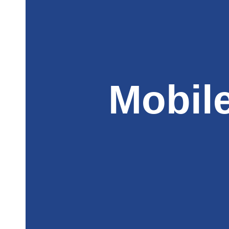
Mobil