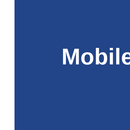
Mobil