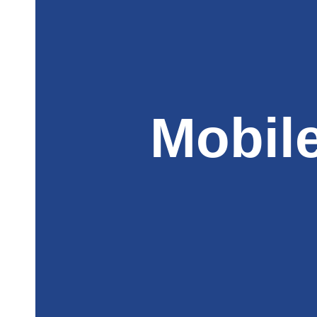
Mobil