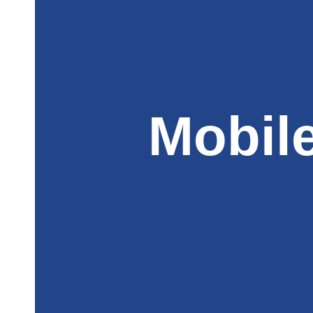
Mobil