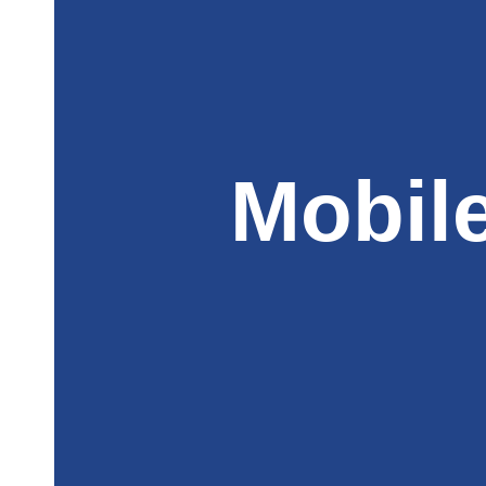
Mobil