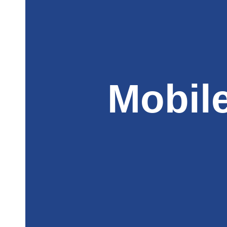
Mobil