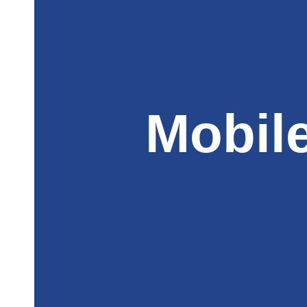
Mobil